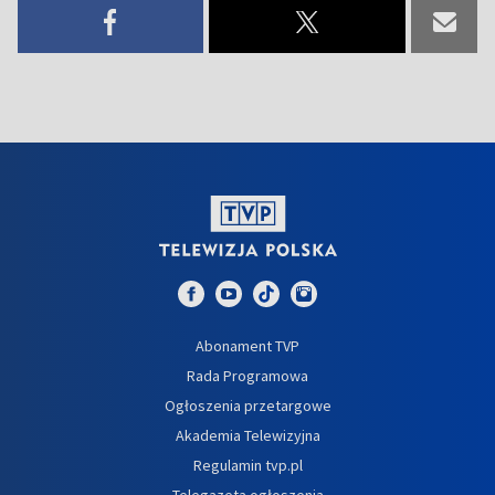
Abonament TVP
Rada Programowa
Ogłoszenia przetargowe
Akademia Telewizyjna
Regulamin tvp.pl
Telegazeta ogłoszenia