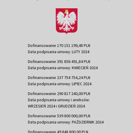
Dofinansowanie 170 151 199,48 PLN
Data podpisania umowy: LUTY 2024
Dofinansowanie 391 856 491,84 PLN
Data podpisania umowy: KWIECIEŃ 2024
Dofinansowanie 237 754 754,24 PLN
Data podpisania umowy: LIPIEC 2024
Dofinansowanie 290 817 240,00 PLN
Data podpisania umowy i aneksów:
WRZESIEŃ 2024 i GRUDZIEŃ 2024
Dofinansowanie 539 800 000,00 PLN
Data podpisania umowy: PAŹDZIERNIK 2024
Dofinansowanie 49 848 800,00 PLN