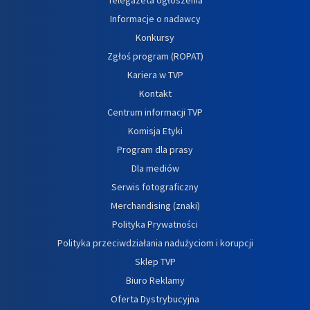
Informacje o nadawcy
Konkursy
Zgłoś program (ROPAT)
Kariera w TVP
Kontakt
Centrum informacji TVP
Komisja Etyki
Program dla prasy
Dla mediów
Serwis fotograficzny
Merchandising (znaki)
Polityka Prywatności
Polityka przeciwdziałania nadużyciom i korupcji
Sklep TVP
Biuro Reklamy
Oferta Dystrybucyjna