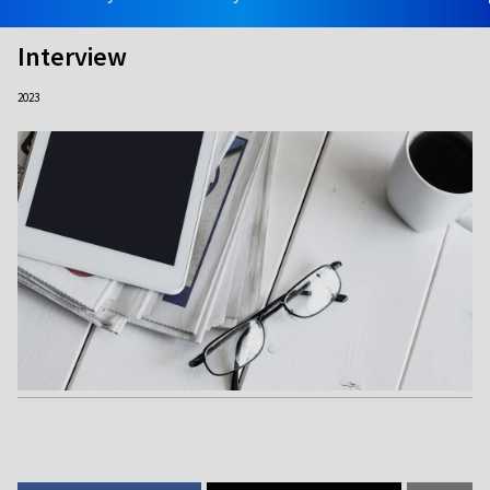
Interview
2023