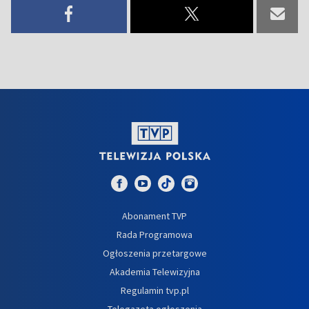
Abonament TVP
Rada Programowa
Ogłoszenia przetargowe
Akademia Telewizyjna
Regulamin tvp.pl
Telegazeta ogłoszenia