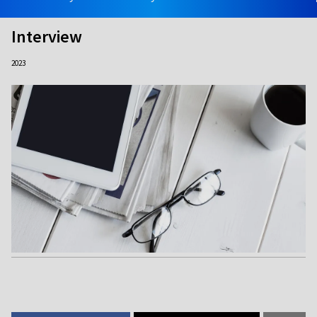
Interview
2023