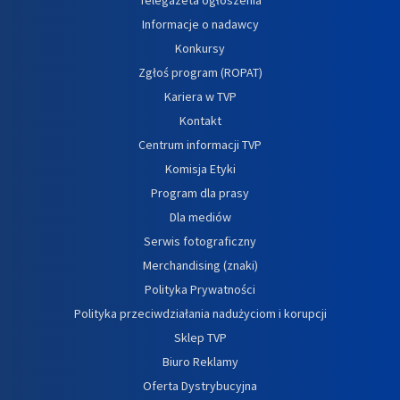
Informacje o nadawcy
Konkursy
Zgłoś program (ROPAT)
Kariera w TVP
Kontakt
Centrum informacji TVP
Komisja Etyki
Program dla prasy
Dla mediów
Serwis fotograficzny
Merchandising (znaki)
Polityka Prywatności
Polityka przeciwdziałania nadużyciom i korupcji
Sklep TVP
Biuro Reklamy
Oferta Dystrybucyjna