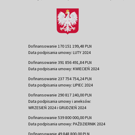
Dofinansowanie 170 151 199,48 PLN
Data podpisania umowy: LUTY 2024
Dofinansowanie 391 856 491,84 PLN
Data podpisania umowy: KWIECIEŃ 2024
Dofinansowanie 237 754 754,24 PLN
Data podpisania umowy: LIPIEC 2024
Dofinansowanie 290 817 240,00 PLN
Data podpisania umowy i aneksów:
WRZESIEŃ 2024 i GRUDZIEŃ 2024
Dofinansowanie 539 800 000,00 PLN
Data podpisania umowy: PAŹDZIERNIK 2024
Dofinansowanie 49 848 800,00 PLN