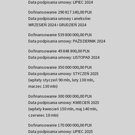
Data podpisania umowy: LIPIEC 2024
Dofinansowanie 290 817 240,00 PLN
Data podpisania umowy i aneksów:
WRZESIEŃ 2024 i GRUDZIEŃ 2024
Dofinansowanie 539 800 000,00 PLN
Data podpisania umowy: PAŹDZIERNIK 2024
Dofinansowanie 49 848 800,00 PLN
Data podpisania umowy: LISTOPAD 2024
Dofinansowanie 350 000 000,00 PLN
Data podpisania umowy: STYCZEŃ 2025
(wpłaty styczeń 90 mln, luty 130 mln,
marzec 130 mln)
Dofinansowanie 300 000 000,00 PLN
Data podpisania umowy: KWIECIEŃ 2025
(wpłaty kwiecień 150 mln, maj 140 mln,
czerwiec 10 mln)
Dofinansowanie 170 000 000,00 PLN
Data podpisania umowy: LIPIEC 2025