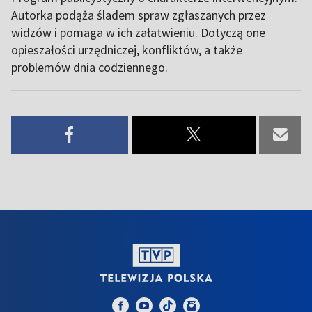
Autorka podąża śladem spraw zgłaszanych przez
widzów i pomaga w ich załatwieniu. Dotyczą one
opieszałości urzędniczej, konfliktów, a także
problemów dnia codziennego.