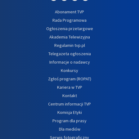
Abonament TVP
Rada Programowa
Ogłoszenia przetargowe
Akademia Telewizyjna
Regulamin tvp.pl
Telegazeta ogłoszenia
Informacje o nadawcy
Konkursy
Zgłoś program (ROPAT)
Kariera w TVP
Kontakt
Centrum informacji TVP
Komisja Etyki
Program dla prasy
Dla mediów
Serwis fotograficzny