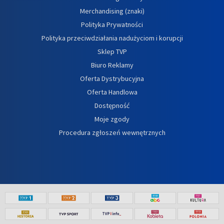
Merchandising (znaki)
Polityka Prywatności
Polityka przeciwdziałania nadużyciom i korupcji
Sklep TVP
Biuro Reklamy
Oferta Dystrybucyjna
Oferta Handlowa
Dostępność
Moje zgody
Procedura zgłoszeń wewnętrznych