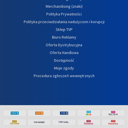
Merchandising (znaki)
Polityka Prywatności
Polityka przeciwdziałania nadużyciom i korupcji
Sklep TVP
Biuro Reklamy
Oferta Dystrybucyjna
Oferta Handlowa
Dostępność
Moje zgody
Procedura zgłoszeń wewnętrznych