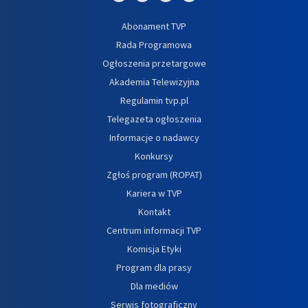
Abonament TVP
Rada Programowa
Ogłoszenia przetargowe
Akademia Telewizyjna
Regulamin tvp.pl
Telegazeta ogłoszenia
Informacje o nadawcy
Konkursy
Zgłoś program (ROPAT)
Kariera w TVP
Kontakt
Centrum informacji TVP
Komisja Etyki
Program dla prasy
Dla mediów
Serwis fotograficzny