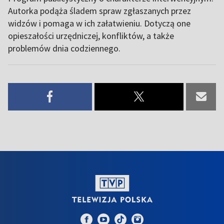
Autorka podąża śladem spraw zgłaszanych przez
widzów i pomaga w ich załatwieniu. Dotyczą one
opieszałości urzędniczej, konfliktów, a także
problemów dnia codziennego.