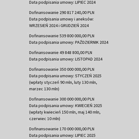
Data podpisania umowy: LIPIEC 2024
Dofinansowanie 290 817 240,00 PLN
Data podpisania umowy i aneksów:
WRZESIEŃ 2024 i GRUDZIEŃ 2024
Dofinansowanie 539 800 000,00 PLN
Data podpisania umowy: PAŹDZIERNIK 2024
Dofinansowanie 49 848 800,00 PLN
Data podpisania umowy: LISTOPAD 2024
Dofinansowanie 350 000 000,00 PLN
Data podpisania umowy: STYCZEŃ 2025
(wpłaty styczeń 90 mln, luty 130 mln,
marzec 130 mln)
Dofinansowanie 300 000 000,00 PLN
Data podpisania umowy: KWIECIEŃ 2025
(wpłaty kwiecień 150 mln, maj 140 mln,
czerwiec 10 mln)
Dofinansowanie 170 000 000,00 PLN
Data podpisania umowy: LIPIEC 2025