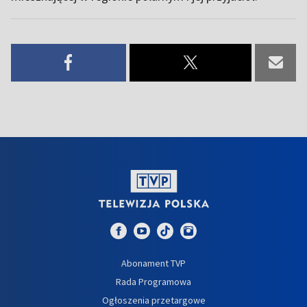
Abonament TVP
Rada Programowa
Ogłoszenia przetargowe