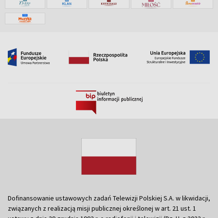
Dofinansowanie ustawowych zadań Telewizji Polskiej S.A. w likwidacji,
związanych z realizacją misji publicznej określonej w art. 21 ust. 1