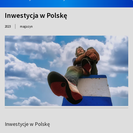
Inwestycja w Polskę
|
2023
magazyn
Inwestycje w Polskę