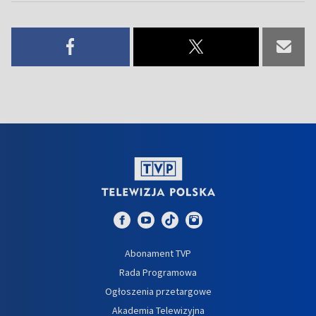
Abonament TVP
Rada Programowa
Ogłoszenia przetargowe
Akademia Telewizyjna