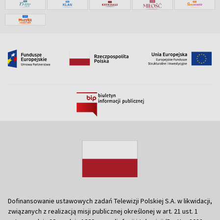
Dofinansowanie ustawowych zadań Telewizji Polskiej S.A. w likwidacji,
związanych z realizacją misji publicznej określonej w art. 21 ust. 1