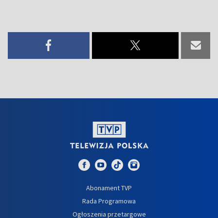
Abonament TVP
Rada Programowa
Ogłoszenia przetargowe