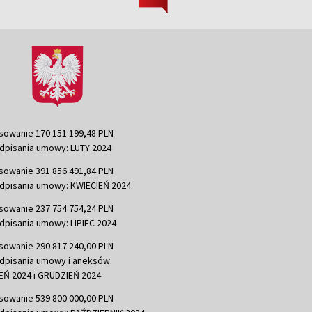
sowanie 170 151 199,48 PLN
dpisania umowy: LUTY 2024
sowanie 391 856 491,84 PLN
dpisania umowy: KWIECIEŃ 2024
sowanie 237 754 754,24 PLN
dpisania umowy: LIPIEC 2024
sowanie 290 817 240,00 PLN
dpisania umowy i aneksów:
Ń 2024 i GRUDZIEŃ 2024
sowanie 539 800 000,00 PLN