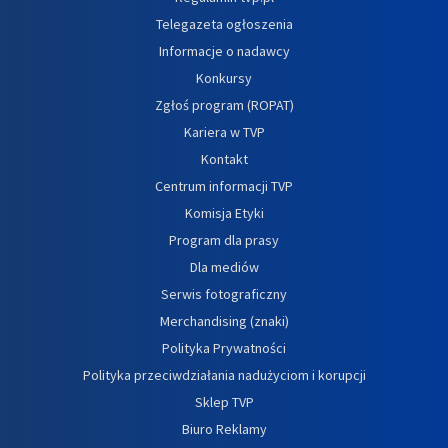
Telegazeta ogłoszenia
Informacje o nadawcy
Konkursy
Zgłoś program (ROPAT)
Kariera w TVP
Kontakt
Centrum informacji TVP
Komisja Etyki
Program dla prasy
Dla mediów
Serwis fotograficzny
Merchandising (znaki)
Polityka Prywatności
Polityka przeciwdziałania nadużyciom i korupcji
Sklep TVP
Biuro Reklamy