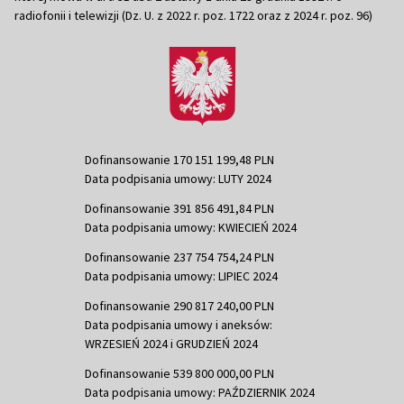
radiofonii i telewizji (Dz. U. z 2022 r. poz. 1722 oraz z 2024 r. poz. 96)
Dofinansowanie 170 151 199,48 PLN
Data podpisania umowy: LUTY 2024
Dofinansowanie 391 856 491,84 PLN
Data podpisania umowy: KWIECIEŃ 2024
Dofinansowanie 237 754 754,24 PLN
Data podpisania umowy: LIPIEC 2024
Dofinansowanie 290 817 240,00 PLN
Data podpisania umowy i aneksów:
WRZESIEŃ 2024 i GRUDZIEŃ 2024
Dofinansowanie 539 800 000,00 PLN
Data podpisania umowy: PAŹDZIERNIK 2024