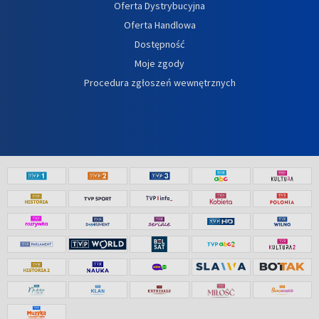
Oferta Dystrybucyjna
Oferta Handlowa
Dostępność
Moje zgody
Procedura zgłoszeń wewnętrznych