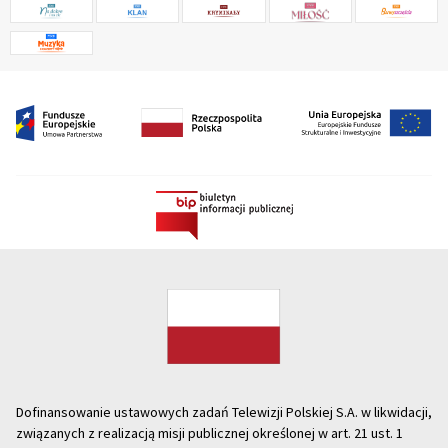
Dofinansowanie ustawowych zadań Telewizji Polskiej S.A. w likwidacji,
związanych z realizacją misji publicznej określonej w art. 21 ust. 1