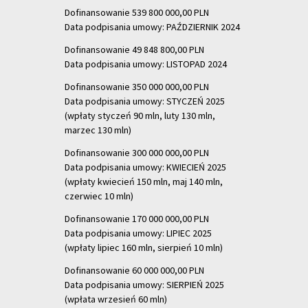
Dofinansowanie 539 800 000,00 PLN
Data podpisania umowy: PAŹDZIERNIK 2024
Dofinansowanie 49 848 800,00 PLN
Data podpisania umowy: LISTOPAD 2024
Dofinansowanie 350 000 000,00 PLN
Data podpisania umowy: STYCZEŃ 2025
(wpłaty styczeń 90 mln, luty 130 mln,
marzec 130 mln)
Dofinansowanie 300 000 000,00 PLN
Data podpisania umowy: KWIECIEŃ 2025
(wpłaty kwiecień 150 mln, maj 140 mln,
czerwiec 10 mln)
Dofinansowanie 170 000 000,00 PLN
Data podpisania umowy: LIPIEC 2025
(wpłaty lipiec 160 mln, sierpień 10 mln)
Dofinansowanie 60 000 000,00 PLN
Data podpisania umowy: SIERPIEŃ 2025
(wpłata wrzesień 60 mln)