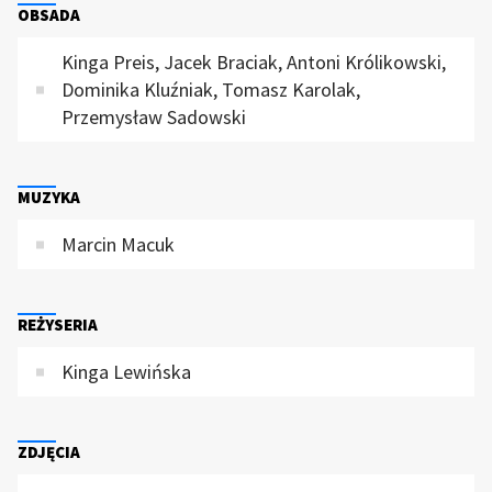
OBSADA
Kinga Preis, Jacek Braciak, Antoni Królikowski,
Dominika Kluźniak, Tomasz Karolak,
Przemysław Sadowski
MUZYKA
Marcin Macuk
REŻYSERIA
Kinga Lewińska
ZDJĘCIA