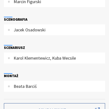
Marcin Figurski
SCENOGRAFIA
Jacek Osadowski
SCENARIUSZ
Karol Klementewicz, Kuba Wecsile
MONTAŻ
Beata Barciś