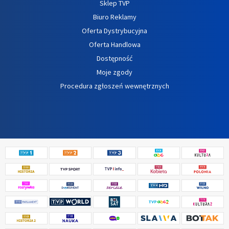
Sklep TVP
Biuro Reklamy
Oferta Dystrybucyjna
Oferta Handlowa
Dostępność
Moje zgody
Procedura zgłoszeń wewnętrznych