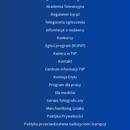
Akademia Telewizyjna
Regulamin tvp.pl
Telegazeta ogłoszenia
Informacje o nadawcy
Konkursy
Zgłoś program (ROPAT)
Kariera w TVP
Kontakt
Centrum informacji TVP
Komisja Etyki
Program dla prasy
Dla mediów
Serwis fotograficzny
Merchandising (znaki)
Polityka Prywatności
Polityka przeciwdziałania nadużyciom i korupcji