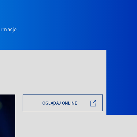
ormacje
OGLĄDAJ ONLINE