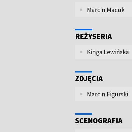
Marcin Macuk
REŻYSERIA
Kinga Lewińska
ZDJĘCIA
Marcin Figurski
SCENOGRAFIA