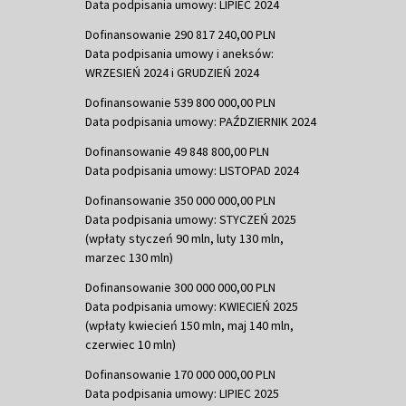
Data podpisania umowy: LIPIEC 2024
Dofinansowanie 290 817 240,00 PLN
Data podpisania umowy i aneksów:
WRZESIEŃ 2024 i GRUDZIEŃ 2024
Dofinansowanie 539 800 000,00 PLN
Data podpisania umowy: PAŹDZIERNIK 2024
Dofinansowanie 49 848 800,00 PLN
Data podpisania umowy: LISTOPAD 2024
Dofinansowanie 350 000 000,00 PLN
Data podpisania umowy: STYCZEŃ 2025
(wpłaty styczeń 90 mln, luty 130 mln,
marzec 130 mln)
Dofinansowanie 300 000 000,00 PLN
Data podpisania umowy: KWIECIEŃ 2025
(wpłaty kwiecień 150 mln, maj 140 mln,
czerwiec 10 mln)
Dofinansowanie 170 000 000,00 PLN
Data podpisania umowy: LIPIEC 2025