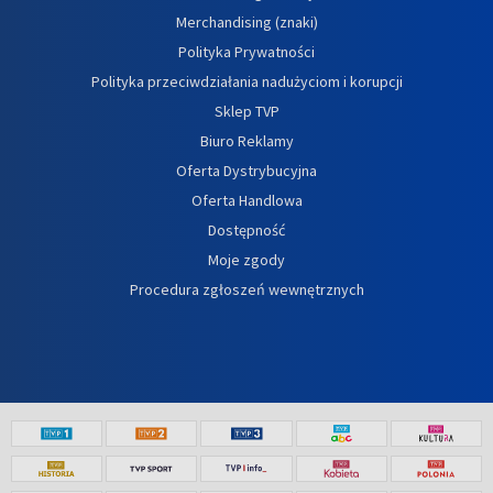
Merchandising (znaki)
Polityka Prywatności
Polityka przeciwdziałania nadużyciom i korupcji
Sklep TVP
Biuro Reklamy
Oferta Dystrybucyjna
Oferta Handlowa
Dostępność
Moje zgody
Procedura zgłoszeń wewnętrznych