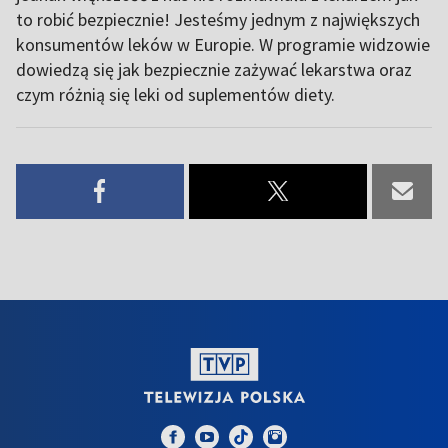
to robić bezpiecznie! Jesteśmy jednym z największych
konsumentów leków w Europie. W programie widzowie
dowiedzą się jak bezpiecznie zażywać lekarstwa oraz
czym różnią się leki od suplementów diety.