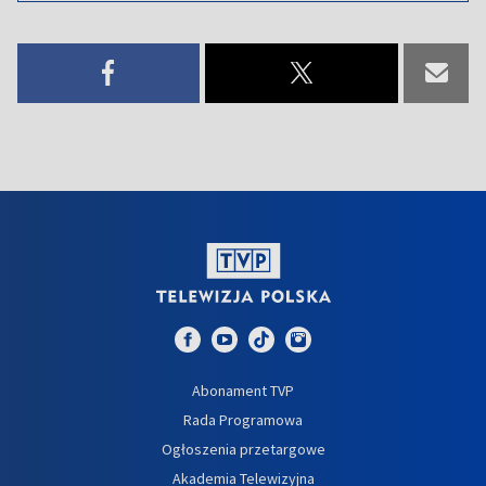
Abonament TVP
Rada Programowa
Ogłoszenia przetargowe
Akademia Telewizyjna