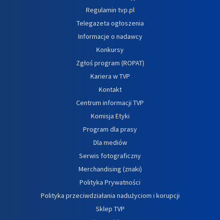
Regulamin tvp.pl
Telegazeta ogłoszenia
Informacje o nadawcy
Konkursy
Zgłoś program (ROPAT)
Kariera w TVP
Kontakt
Centrum informacji TVP
Komisja Etyki
Program dla prasy
Dla mediów
Serwis fotograficzny
Merchandising (znaki)
Polityka Prywatności
Polityka przeciwdziałania nadużyciom i korupcji
Sklep TVP