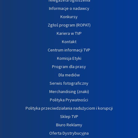
Informacje o nadawcy
Konkursy
Zgłoś program (ROPAT)
Kariera w TVP
Kontakt
Centrum informacji TVP
Komisja Etyki
Program dla prasy
Dla mediów
Serwis fotograficzny
Merchandising (znaki)
Polityka Prywatności
Polityka przeciwdziałania nadużyciom i korupcji
Sklep TVP
Biuro Reklamy
Oferta Dystrybucyjna