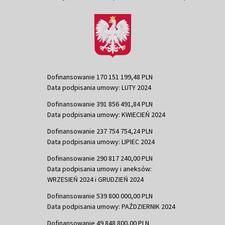
Dofinansowanie 170 151 199,48 PLN
Data podpisania umowy: LUTY 2024
Dofinansowanie 391 856 491,84 PLN
Data podpisania umowy: KWIECIEŃ 2024
Dofinansowanie 237 754 754,24 PLN
Data podpisania umowy: LIPIEC 2024
Dofinansowanie 290 817 240,00 PLN
Data podpisania umowy i aneksów:
WRZESIEŃ 2024 i GRUDZIEŃ 2024
Dofinansowanie 539 800 000,00 PLN
Data podpisania umowy: PAŹDZIERNIK 2024
Dofinansowanie 49 848 800,00 PLN