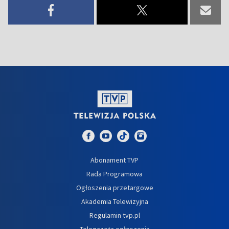
Abonament TVP
Rada Programowa
Ogłoszenia przetargowe
Akademia Telewizyjna
Regulamin tvp.pl
Telegazeta ogłoszenia