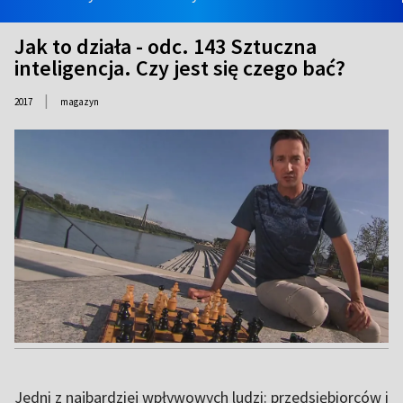
Jak to działa - odc. 143 Sztuczna
inteligencja. Czy jest się czego bać?
|
2017
magazyn
Jedni z najbardziej wpływowych ludzi: przedsiębiorców i