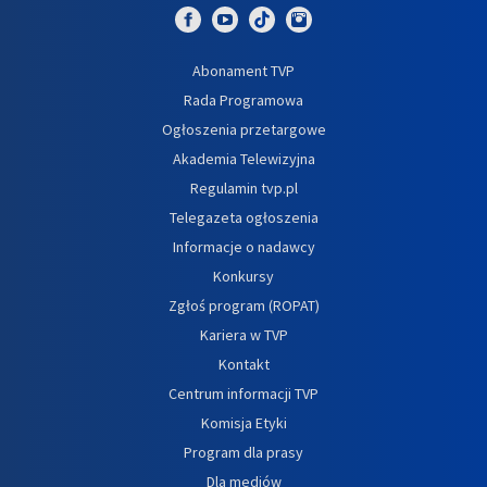
Abonament TVP
Rada Programowa
Ogłoszenia przetargowe
Akademia Telewizyjna
Regulamin tvp.pl
Telegazeta ogłoszenia
Informacje o nadawcy
Konkursy
Zgłoś program (ROPAT)
Kariera w TVP
Kontakt
Centrum informacji TVP
Komisja Etyki
Program dla prasy
Dla mediów