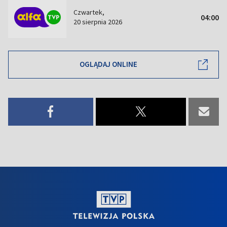
Czwartek,
04:00
20 sierpnia 2026
OGLĄDAJ ONLINE