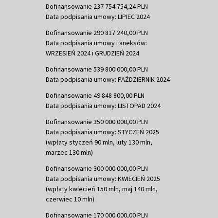
Dofinansowanie 237 754 754,24 PLN
Data podpisania umowy: LIPIEC 2024
Dofinansowanie 290 817 240,00 PLN
Data podpisania umowy i aneksów:
WRZESIEŃ 2024 i GRUDZIEŃ 2024
Dofinansowanie 539 800 000,00 PLN
Data podpisania umowy: PAŹDZIERNIK 2024
Dofinansowanie 49 848 800,00 PLN
Data podpisania umowy: LISTOPAD 2024
Dofinansowanie 350 000 000,00 PLN
Data podpisania umowy: STYCZEŃ 2025
(wpłaty styczeń 90 mln, luty 130 mln,
marzec 130 mln)
Dofinansowanie 300 000 000,00 PLN
Data podpisania umowy: KWIECIEŃ 2025
(wpłaty kwiecień 150 mln, maj 140 mln,
czerwiec 10 mln)
Dofinansowanie 170 000 000,00 PLN