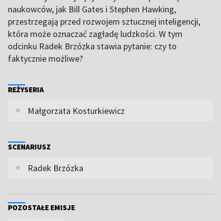
naukowców, jak Bill Gates i Stephen Hawking,
przestrzegają przed rozwojem sztucznej inteligencji,
która może oznaczać zagładę ludzkości. W tym
odcinku Radek Brzózka stawia pytanie: czy to
faktycznie możliwe?
REŻYSERIA
Małgorzata Kosturkiewicz
SCENARIUSZ
Radek Brzózka
POZOSTAŁE EMISJE