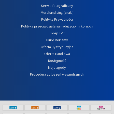
Serwis fotograficzny
Merchandising (znaki)
Polityka Prywatności
Polityka przeciwdziałania nadużyciom i korupcji
Sklep TVP
Biuro Reklamy
Oferta Dystrybucyjna
Oferta Handlowa
Dostępność
Moje zgody
Procedura zgłoszeń wewnętrznych