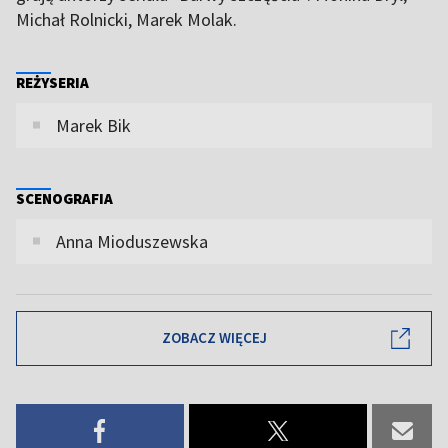
Michał Rolnicki, Marek Molak.
REŻYSERIA
Marek Bik
SCENOGRAFIA
Anna Mioduszewska
ZOBACZ WIĘCEJ