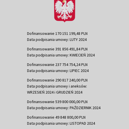
Dofinansowanie 170 151 199,48 PLN
Data podpisania umowy: LUTY 2024
Dofinansowanie 391 856 491,84 PLN
Data podpisania umowy: KWIECIEŃ 2024
Dofinansowanie 237 754 754,24 PLN
Data podpisania umowy: LIPIEC 2024
Dofinansowanie 290 817 240,00 PLN
Data podpisania umowy i aneksów:
WRZESIEŃ 2024 i GRUDZIEŃ 2024
Dofinansowanie 539 800 000,00 PLN
Data podpisania umowy: PAŹDZIERNIK 2024
Dofinansowanie 49 848 800,00 PLN
Data podpisania umowy: LISTOPAD 2024