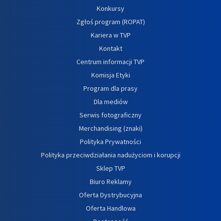
Konkursy
Zgłoś program (ROPAT)
Kariera w TVP
Kontakt
Centrum informacji TVP
Komisja Etyki
Program dla prasy
Dla mediów
Serwis fotograficzny
Merchandising (znaki)
Polityka Prywatności
Polityka przeciwdziałania nadużyciom i korupcji
Sklep TVP
Biuro Reklamy
Oferta Dystrybucyjna
Oferta Handlowa