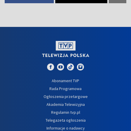
Abonament TVP
Rada Programowa
Ogłoszenia przetargowe
Akademia Telewizyjna
Regulamin tvp.pl
Telegazeta ogłoszenia
Informacje o nadawcy