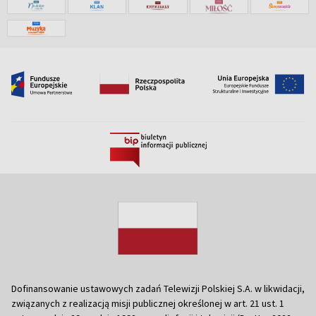
Dofinansowanie ustawowych zadań Telewizji Polskiej S.A. w likwidacji,
związanych z realizacją misji publicznej określonej w art. 21 ust. 1