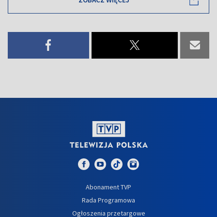
Abonament TVP
Rada Programowa
Ogłoszenia przetargowe