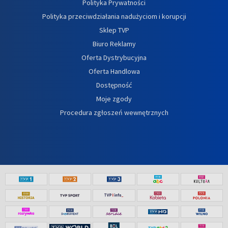
Polityka Prywatności
Polityka przeciwdziałania nadużyciom i korupcji
Sklep TVP
Biuro Reklamy
Oferta Dystrybucyjna
Oferta Handlowa
Dostępność
Moje zgody
Procedura zgłoszeń wewnętrznych