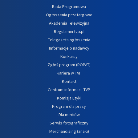
Rada Programowa
Ogłoszenia przetargowe
Akademia Telewizyjna
Regulamin tvp.pl
Telegazeta ogłoszenia
Informacje o nadawcy
Konkursy
Zgłoś program (ROPAT)
Kariera w TVP
Kontakt
Centrum informacji TVP
Komisja Etyki
Program dla prasy
Dla mediów
Serwis fotograficzny
Merchandising (znaki)