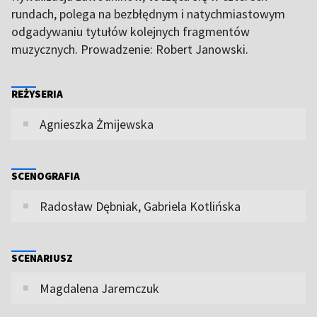
rundach, polega na bezbłędnym i natychmiastowym
odgadywaniu tytułów kolejnych fragmentów
muzycznych. Prowadzenie: Robert Janowski.
REŻYSERIA
Agnieszka Żmijewska
SCENOGRAFIA
Radosław Dębniak, Gabriela Kotlińska
SCENARIUSZ
Magdalena Jaremczuk