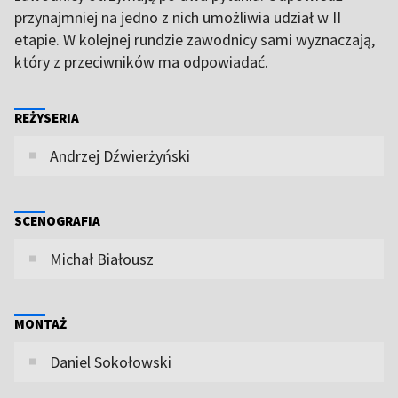
przynajmniej na jedno z nich umożliwia udział w II
etapie. W kolejnej rundzie zawodnicy sami wyznaczają,
który z przeciwników ma odpowiadać.
REŻYSERIA
Andrzej Dźwierżyński
SCENOGRAFIA
Michał Białousz
MONTAŻ
Daniel Sokołowski