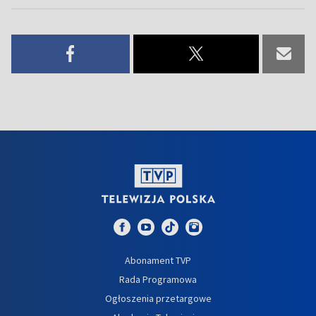
Abonament TVP
Rada Programowa
Ogłoszenia przetargowe