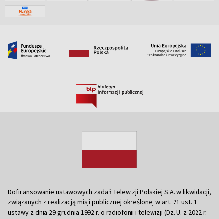
Dofinansowanie ustawowych zadań Telewizji Polskiej S.A. w likwidacji,
związanych z realizacją misji publicznej określonej w art. 21 ust. 1
ustawy z dnia 29 grudnia 1992 r. o radiofonii i telewizji (Dz. U. z 2022 r.