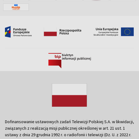
Dofinansowanie ustawowych zadań Telewizji Polskiej S.A. w likwidacji,
związanych z realizacją misji publicznej określonej w art. 21 ust. 1
ustawy z dnia 29 grudnia 1992 r. o radiofonii i telewizji (Dz. U. z 2022 r.