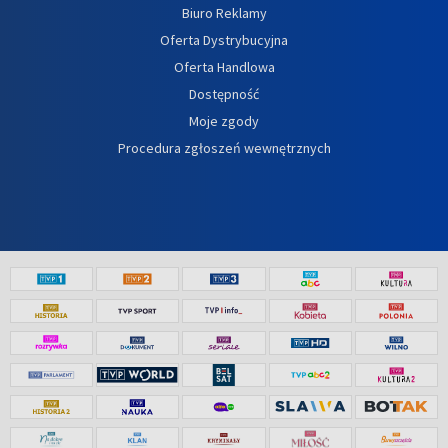
Biuro Reklamy
Oferta Dystrybucyjna
Oferta Handlowa
Dostępność
Moje zgody
Procedura zgłoszeń wewnętrznych