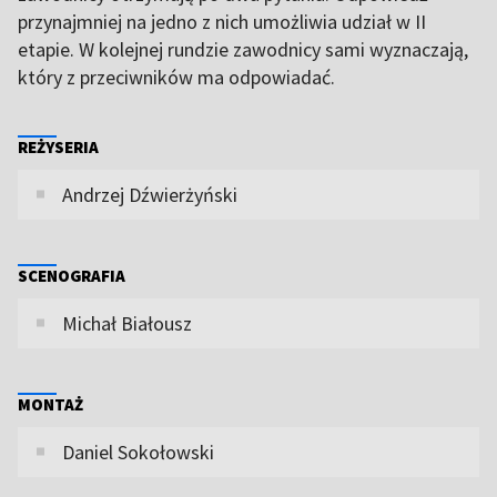
przynajmniej na jedno z nich umożliwia udział w II
etapie. W kolejnej rundzie zawodnicy sami wyznaczają,
który z przeciwników ma odpowiadać.
REŻYSERIA
Andrzej Dźwierżyński
SCENOGRAFIA
Michał Białousz
MONTAŻ
Daniel Sokołowski