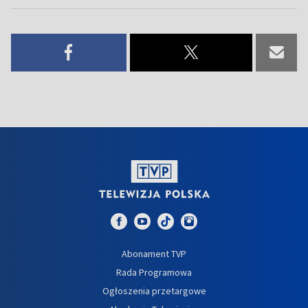
Abonament TVP
Rada Programowa
Ogłoszenia przetargowe