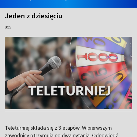
Jeden z dziesięciu
2023
Teleturniej składa się z 3 etapów. W pierwszym
zawodnicy otrzymują po dwa pytania. Odpowiedź