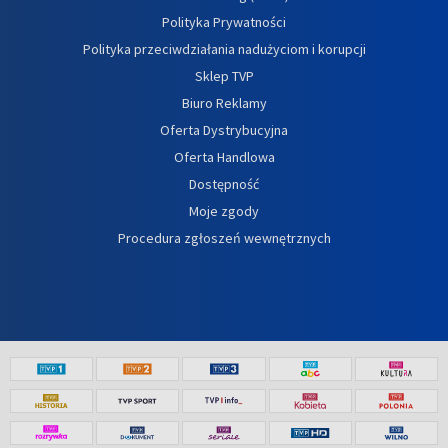
Polityka Prywatności
Polityka przeciwdziałania nadużyciom i korupcji
Sklep TVP
Biuro Reklamy
Oferta Dystrybucyjna
Oferta Handlowa
Dostępność
Moje zgody
Procedura zgłoszeń wewnętrznych