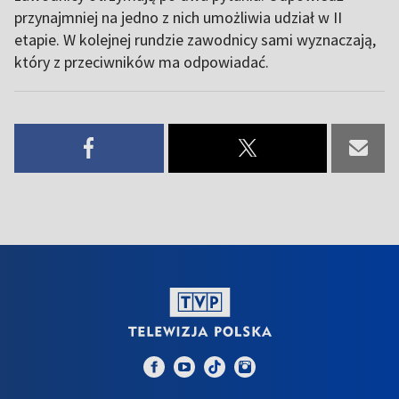
przynajmniej na jedno z nich umożliwia udział w II
etapie. W kolejnej rundzie zawodnicy sami wyznaczają,
który z przeciwników ma odpowiadać.