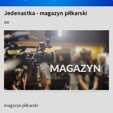
Jedenastka - magazyn piłkarski
2020
magazyn piłkarski