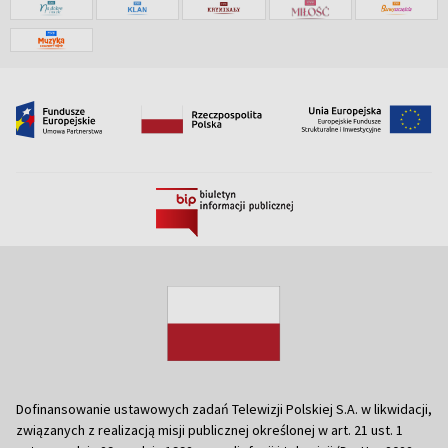
Dofinansowanie ustawowych zadań Telewizji Polskiej S.A. w likwidacji,
związanych z realizacją misji publicznej określonej w art. 21 ust. 1