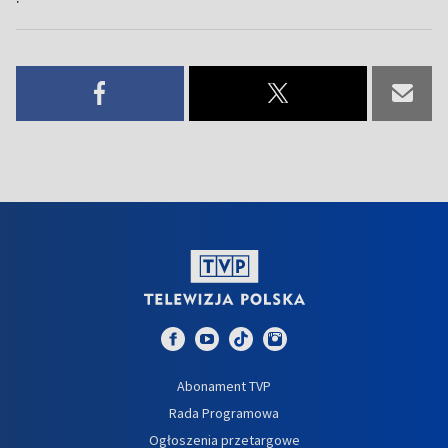
Abonament TVP
Rada Programowa
Ogłoszenia przetargowe