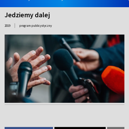
Jedziemy dalej
|
2019
program publicystyczny