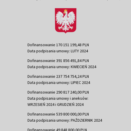
Dofinansowanie 170 151 199,48 PLN
Data podpisania umowy: LUTY 2024
Dofinansowanie 391 856 491,84 PLN
Data podpisania umowy: KWIECIEŃ 2024
Dofinansowanie 237 754 754,24 PLN
Data podpisania umowy: LIPIEC 2024
Dofinansowanie 290 817 240,00 PLN
Data podpisania umowy i aneksów:
WRZESIEŃ 2024 i GRUDZIEŃ 2024
Dofinansowanie 539 800 000,00 PLN
Data podpisania umowy: PAŹDZIERNIK 2024
Dofinansowanie 49 848 800,00 PLN