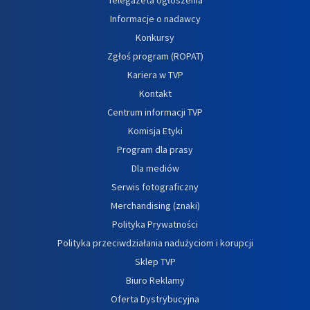
Informacje o nadawcy
Konkursy
Zgłoś program (ROPAT)
Kariera w TVP
Kontakt
Centrum informacji TVP
Komisja Etyki
Program dla prasy
Dla mediów
Serwis fotograficzny
Merchandising (znaki)
Polityka Prywatności
Polityka przeciwdziałania nadużyciom i korupcji
Sklep TVP
Biuro Reklamy
Oferta Dystrybucyjna