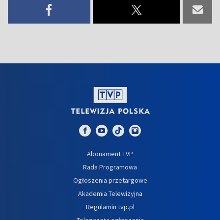
Abonament TVP
Rada Programowa
Ogłoszenia przetargowe
Akademia Telewizyjna
Regulamin tvp.pl
Telegazeta ogłoszenia