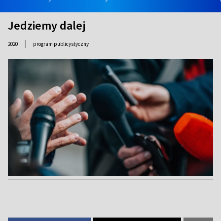
Jedziemy dalej
|
2020
program publicystyczny