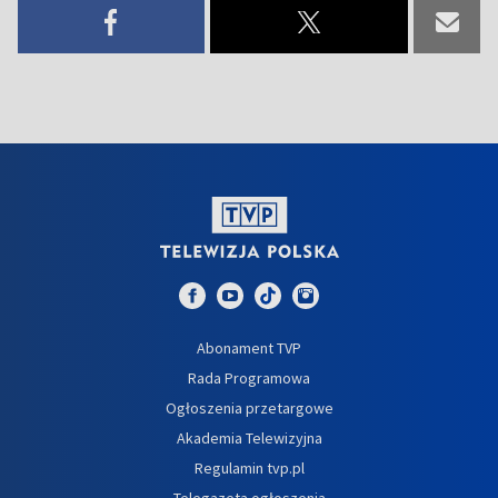
Abonament TVP
Rada Programowa
Ogłoszenia przetargowe
Akademia Telewizyjna
Regulamin tvp.pl
Telegazeta ogłoszenia