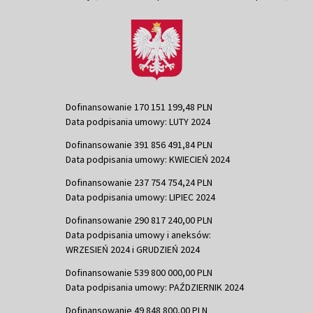
Dofinansowanie 170 151 199,48 PLN
Data podpisania umowy: LUTY 2024
Dofinansowanie 391 856 491,84 PLN
Data podpisania umowy: KWIECIEŃ 2024
Dofinansowanie 237 754 754,24 PLN
Data podpisania umowy: LIPIEC 2024
Dofinansowanie 290 817 240,00 PLN
Data podpisania umowy i aneksów:
WRZESIEŃ 2024 i GRUDZIEŃ 2024
Dofinansowanie 539 800 000,00 PLN
Data podpisania umowy: PAŹDZIERNIK 2024
Dofinansowanie 49 848 800,00 PLN