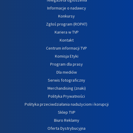
Informacje o nadawcy
Konkursy
Zgłoś program (ROPAT)
Kariera w TVP
Kontakt
Centrum informacji TVP
Komisja Etyki
Program dla prasy
Dla mediów
Serwis fotograficzny
Merchandising (znaki)
Polityka Prywatności
Polityka przeciwdziałania nadużyciom i korupcji
Sklep TVP
Biuro Reklamy
Oferta Dystrybucyjna