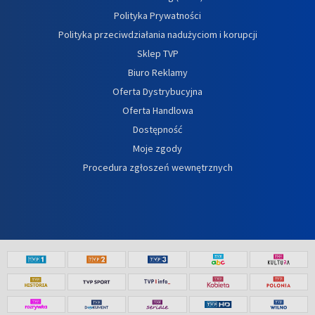
Polityka Prywatności
Polityka przeciwdziałania nadużyciom i korupcji
Sklep TVP
Biuro Reklamy
Oferta Dystrybucyjna
Oferta Handlowa
Dostępność
Moje zgody
Procedura zgłoszeń wewnętrznych