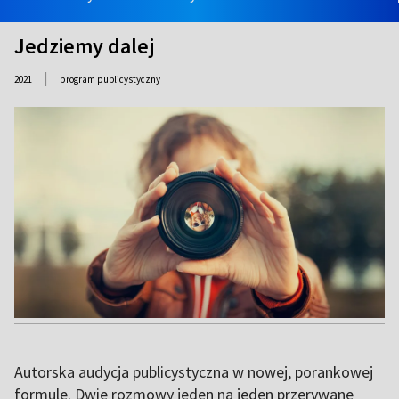
Jedziemy dalej
|
2021
program publicystyczny
Autorska audycja publicystyczna w nowej, porankowej
formule. Dwie rozmowy jeden na jeden przerywane