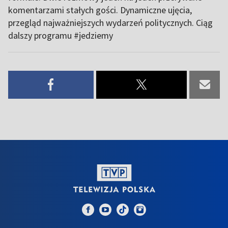
komentarzami stałych gości. Dynamiczne ujęcia,
przegląd najważniejszych wydarzeń politycznych. Ciąg
dalszy programu #jedziemy