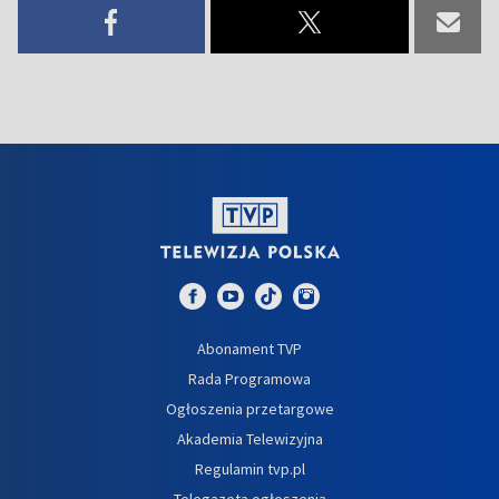
Abonament TVP
Rada Programowa
Ogłoszenia przetargowe
Akademia Telewizyjna
Regulamin tvp.pl
Telegazeta ogłoszenia