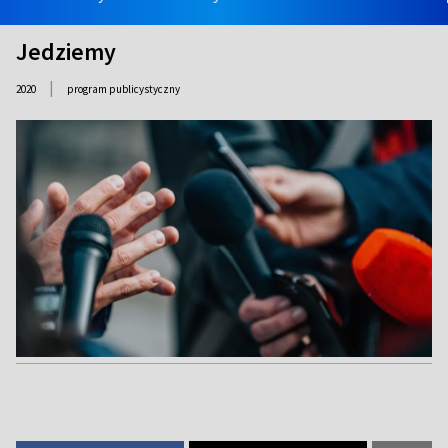
Jedziemy
|
2020
program publicystyczny