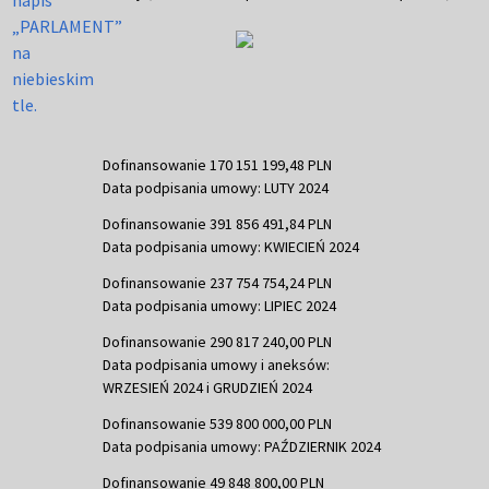
Dofinansowanie 170 151 199,48 PLN
Data podpisania umowy: LUTY 2024
Dofinansowanie 391 856 491,84 PLN
Data podpisania umowy: KWIECIEŃ 2024
Dofinansowanie 237 754 754,24 PLN
Data podpisania umowy: LIPIEC 2024
Dofinansowanie 290 817 240,00 PLN
Data podpisania umowy i aneksów:
WRZESIEŃ 2024 i GRUDZIEŃ 2024
Dofinansowanie 539 800 000,00 PLN
Data podpisania umowy: PAŹDZIERNIK 2024
Dofinansowanie 49 848 800,00 PLN