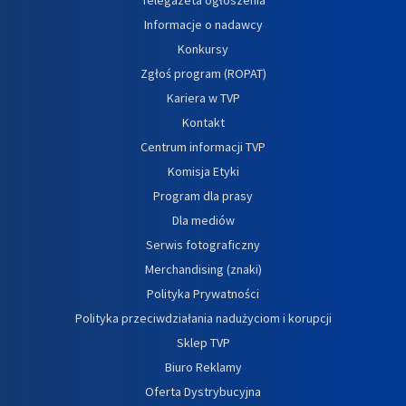
Informacje o nadawcy
Konkursy
Zgłoś program (ROPAT)
Kariera w TVP
Kontakt
Centrum informacji TVP
Komisja Etyki
Program dla prasy
Dla mediów
Serwis fotograficzny
Merchandising (znaki)
Polityka Prywatności
Polityka przeciwdziałania nadużyciom i korupcji
Sklep TVP
Biuro Reklamy
Oferta Dystrybucyjna