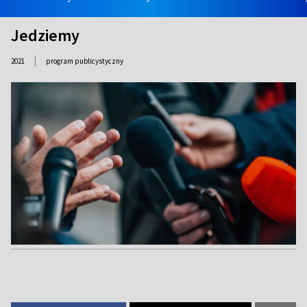
Jedziemy
|
2021
program publicystyczny