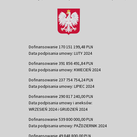
Dofinansowanie 170 151 199,48 PLN
Data podpisania umowy: LUTY 2024
Dofinansowanie 391 856 491,84 PLN
Data podpisania umowy: KWIECIEŃ 2024
Dofinansowanie 237 754 754,24 PLN
Data podpisania umowy: LIPIEC 2024
Dofinansowanie 290 817 240,00 PLN
Data podpisania umowy i aneksów:
WRZESIEŃ 2024 i GRUDZIEŃ 2024
Dofinansowanie 539 800 000,00 PLN
Data podpisania umowy: PAŹDZIERNIK 2024
Dofinansowanie 49 848 800,00 PLN