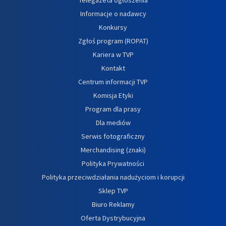
Informacje o nadawcy
Konkursy
Zgłoś program (ROPAT)
Kariera w TVP
Kontakt
Centrum informacji TVP
Komisja Etyki
Program dla prasy
Dla mediów
Serwis fotograficzny
Merchandising (znaki)
Polityka Prywatności
Polityka przeciwdziałania nadużyciom i korupcji
Sklep TVP
Biuro Reklamy
Oferta Dystrybucyjna