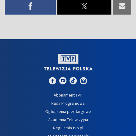
Abonament TVP
Rada Programowa
Ogłoszenia przetargowe
Akademia Telewizyjna
Regulamin tvp.pl
Telegazeta ogłoszenia