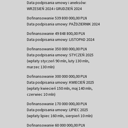
Data podpisania umowy i aneksów:
WRZESIEŃ 2024 i GRUDZIEŃ 2024
Dofinansowanie 539 800 000,00 PLN
Data podpisania umowy: PAŹDZIERNIK 2024
Dofinansowanie 49 848 800,00 PLN
Data podpisania umowy: LISTOPAD 2024
Dofinansowanie 350 000 000,00 PLN
Data podpisania umowy: STYCZEŃ 2025
(wpłaty styczeń 90 mln, luty 130 mln,
marzec 130 mln)
Dofinansowanie 300 000 000,00 PLN
Data podpisania umowy: KWIECIEŃ 2025
(wpłaty kwiecień 150 mln, maj 140 mln,
czerwiec 10 mln)
Dofinansowanie 170 000 000,00 PLN
Data podpisania umowy: LIPIEC 2025
(wpłaty lipiec 160 mln, sierpień 10 mln)
Dofinansowanie 60 000 000,00 PLN