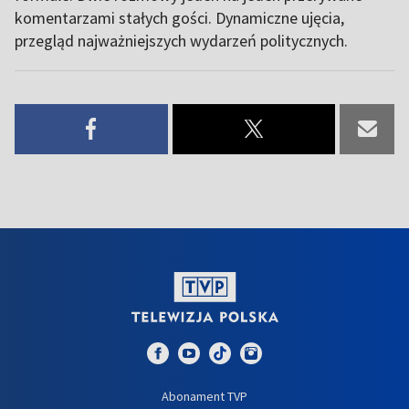
komentarzami stałych gości. Dynamiczne ujęcia,
przegląd najważniejszych wydarzeń politycznych.
Abonament TVP