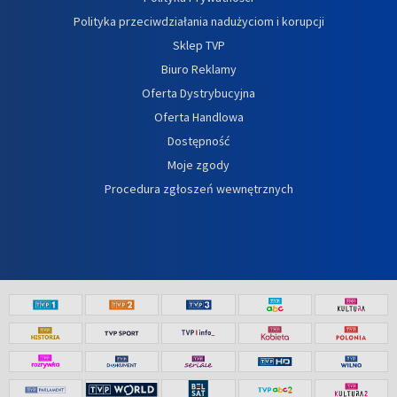
Polityka przeciwdziałania nadużyciom i korupcji
Sklep TVP
Biuro Reklamy
Oferta Dystrybucyjna
Oferta Handlowa
Dostępność
Moje zgody
Procedura zgłoszeń wewnętrznych