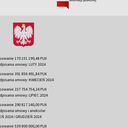
sowanie 170 151 199,48 PLN
dpisania umowy: LUTY 2024
sowanie 391 856 491,84 PLN
dpisania umowy: KWIECIEŃ 2024
sowanie 237 754 754,24 PLN
dpisania umowy: LIPIEC 2024
sowanie 290 817 240,00 PLN
dpisania umowy i aneksów:
Ń 2024 i GRUDZIEŃ 2024
sowanie 539 800 000,00 PLN