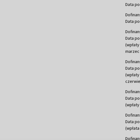
Data po
Dofinan
Data po
Dofinan
Data po
(wpłaty
marzec 
Dofinan
Data po
(wpłaty
czerwie
Dofinan
Data po
(wpłaty 
Dofinan
Data po
(wpłata
Dofinan