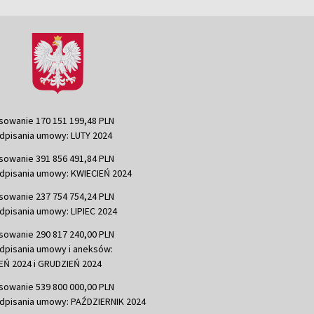
sowanie 170 151 199,48 PLN
dpisania umowy: LUTY 2024
sowanie 391 856 491,84 PLN
dpisania umowy: KWIECIEŃ 2024
sowanie 237 754 754,24 PLN
dpisania umowy: LIPIEC 2024
sowanie 290 817 240,00 PLN
dpisania umowy i aneksów:
Ń 2024 i GRUDZIEŃ 2024
sowanie 539 800 000,00 PLN
dpisania umowy: PAŹDZIERNIK 2024