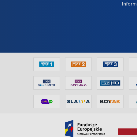
Inform