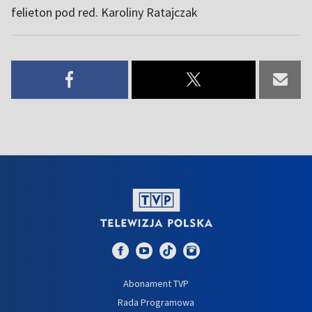
felieton pod red. Karoliny Ratajczak
Abonament TVP
Rada Programowa