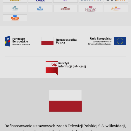
Dofinansowanie ustawowych zadań Telewizji Polskiej S.A. w likwidacji,