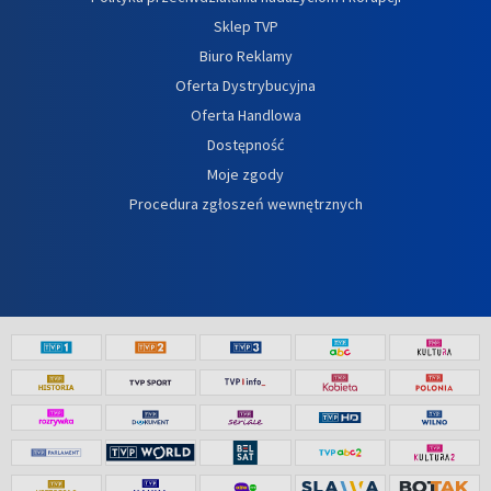
Sklep TVP
Biuro Reklamy
Oferta Dystrybucyjna
Oferta Handlowa
Dostępność
Moje zgody
Procedura zgłoszeń wewnętrznych