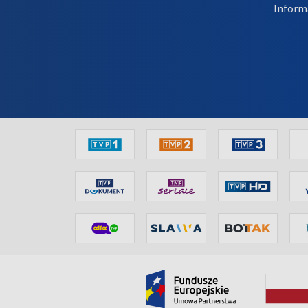
Inform