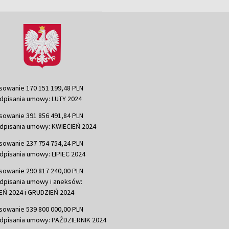
sowanie 170 151 199,48 PLN
dpisania umowy: LUTY 2024
sowanie 391 856 491,84 PLN
dpisania umowy: KWIECIEŃ 2024
sowanie 237 754 754,24 PLN
dpisania umowy: LIPIEC 2024
sowanie 290 817 240,00 PLN
dpisania umowy i aneksów:
Ń 2024 i GRUDZIEŃ 2024
sowanie 539 800 000,00 PLN
dpisania umowy: PAŹDZIERNIK 2024