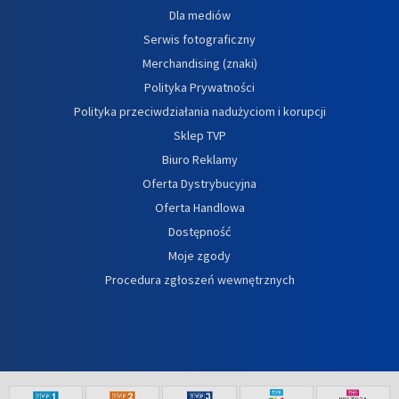
Dla mediów
Serwis fotograficzny
Merchandising (znaki)
Polityka Prywatności
Polityka przeciwdziałania nadużyciom i korupcji
Sklep TVP
Biuro Reklamy
Oferta Dystrybucyjna
Oferta Handlowa
Dostępność
Moje zgody
Procedura zgłoszeń wewnętrznych