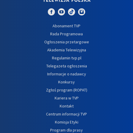
Abonament TVP
Rada Programowa
Ogłoszenia przetargowe
Akademia Telewizyjna
Regulamin tvp.pl
Telegazeta ogłoszenia
Informacje o nadawcy
Konkursy
Zgłoś program (ROPAT)
Kariera w TVP
Kontakt
Centrum informacji TVP
Komisja Etyki
Program dla prasy