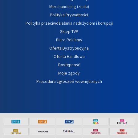
Merchandising (znaki)
Polityka Prywatności
Polityka przeciwdziałania nadużyciom i korupcji
Sklep TVP
Biuro Reklamy
Oferta Dystrybucyjna
Oferta Handlowa
Dostępność
Moje zgody
Procedura zgłoszeń wewnętrznych