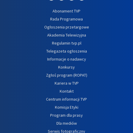
Abonament TVP
Rada Programowa
Ogłoszenia przetargowe
Akademia Telewizyjna
Regulamin tvp.pl
Telegazeta ogłoszenia
Informacje o nadawcy
Konkursy
Zgłoś program (ROPAT)
Kariera w TVP
Kontakt
Centrum informacji TVP
Komisja Etyki
Program dla prasy
Dla mediów
Serwis fotograficzny