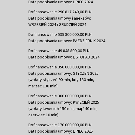
Data podpisania umowy: LIPIEC 2024
Dofinansowanie 290 817 240,00 PLN
Data podpisania umowy i aneksów:
WRZESIEŃ 2024 i GRUDZIEŃ 2024
Dofinansowanie 539 800 000,00 PLN
Data podpisania umowy: PAŹDZIERNIK 2024
Dofinansowanie 49 848 800,00 PLN
Data podpisania umowy: LISTOPAD 2024
Dofinansowanie 350 000 000,00 PLN
Data podpisania umowy: STYCZEŃ 2025
(wpłaty styczeń 90 mln, luty 130 mln,
marzec 130 mln)
Dofinansowanie 300 000 000,00 PLN
Data podpisania umowy: KWIECIEŃ 2025
(wpłaty kwiecień 150 mln, maj 140 mln,
czerwiec 10 mln)
Dofinansowanie 170 000 000,00 PLN
Data podpisania umowy: LIPIEC 2025