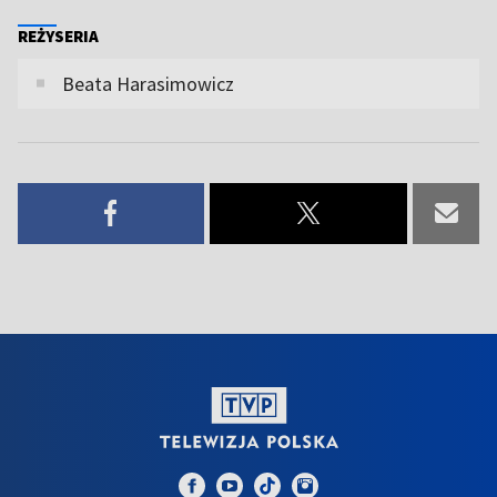
REŻYSERIA
Beata Harasimowicz