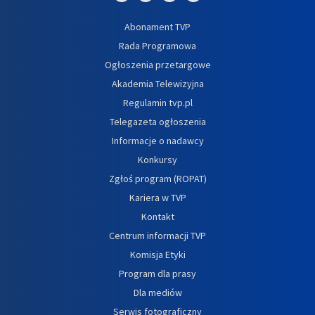
Abonament TVP
Rada Programowa
Ogłoszenia przetargowe
Akademia Telewizyjna
Regulamin tvp.pl
Telegazeta ogłoszenia
Informacje o nadawcy
Konkursy
Zgłoś program (ROPAT)
Kariera w TVP
Kontakt
Centrum informacji TVP
Komisja Etyki
Program dla prasy
Dla mediów
Serwis fotograficzny