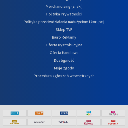
Merchandising (znaki)
Polityka Prywatności
Polityka przeciwdziałania nadużyciom i korupcji
Sklep TVP
Biuro Reklamy
Oferta Dystrybucyjna
Oferta Handlowa
Dostępność
Moje zgody
Procedura zgłoszeń wewnętrznych