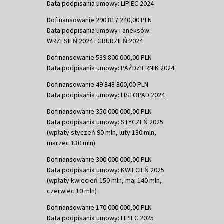
Data podpisania umowy: LIPIEC 2024
Dofinansowanie 290 817 240,00 PLN
Data podpisania umowy i aneksów:
WRZESIEŃ 2024 i GRUDZIEŃ 2024
Dofinansowanie 539 800 000,00 PLN
Data podpisania umowy: PAŹDZIERNIK 2024
Dofinansowanie 49 848 800,00 PLN
Data podpisania umowy: LISTOPAD 2024
Dofinansowanie 350 000 000,00 PLN
Data podpisania umowy: STYCZEŃ 2025
(wpłaty styczeń 90 mln, luty 130 mln,
marzec 130 mln)
Dofinansowanie 300 000 000,00 PLN
Data podpisania umowy: KWIECIEŃ 2025
(wpłaty kwiecień 150 mln, maj 140 mln,
czerwiec 10 mln)
Dofinansowanie 170 000 000,00 PLN
Data podpisania umowy: LIPIEC 2025