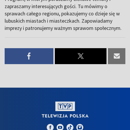
zapraszamy interesujących gości. Tu mówimy o
sprawach całego regionu, pokazujemy co dzieje się w
lubuskich miastach i miasteczkach. Zapowiadamy
imprezy i patronujemy ważnym sprawom społecznym.