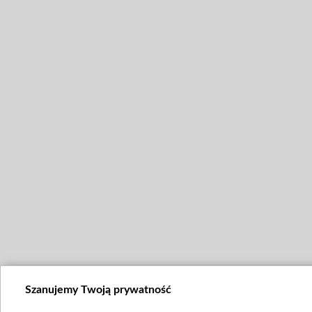
Szanujemy Twoją prywatność