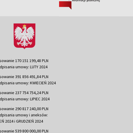
sowanie 170 151 199,48 PLN
dpisania umowy: LUTY 2024
sowanie 391 856 491,84 PLN
dpisania umowy: KWIECIEŃ 2024
sowanie 237 754 754,24 PLN
dpisania umowy: LIPIEC 2024
sowanie 290 817 240,00 PLN
dpisania umowy i aneksów:
Ń 2024 i GRUDZIEŃ 2024
sowanie 539 800 000,00 PLN