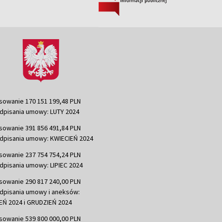
sowanie 170 151 199,48 PLN
dpisania umowy: LUTY 2024
sowanie 391 856 491,84 PLN
dpisania umowy: KWIECIEŃ 2024
sowanie 237 754 754,24 PLN
dpisania umowy: LIPIEC 2024
sowanie 290 817 240,00 PLN
dpisania umowy i aneksów:
Ń 2024 i GRUDZIEŃ 2024
sowanie 539 800 000,00 PLN