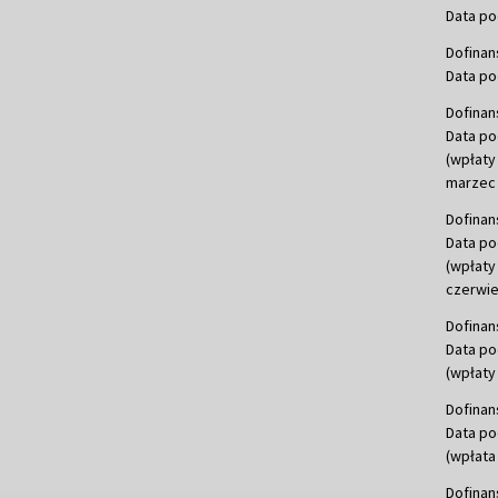
Data po
Dofinan
Data po
Dofinan
Data po
(wpłaty
marzec 
Dofinan
Data po
(wpłaty
czerwie
Dofinan
Data po
(wpłaty 
Dofinan
Data po
(wpłata
Dofinan