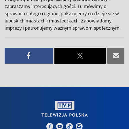
zapraszamy interesujących gości. Tu mówimy o
sprawach całego regionu, pokazujemy co dzieje się w
lubuskich miastach i miasteczkach. Zapowiadamy
imprezy i patronujemy ważnym sprawom społecznym.