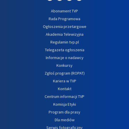
Abonament TVP
Rada Programowa
Ogłoszenia przetargowe
Akademia Telewizyjna
Regulamin tvp.pl
Telegazeta ogłoszenia
Informacje o nadawcy
Konkursy
Zgłoś program (ROPAT)
Kariera w TVP
Kontakt
Centrum informacji TVP
Komisja Etyki
Program dla prasy
Dla mediów
Serwis fotograficzny