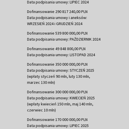
Data podpisania umowy: LIPIEC 2024
Dofinansowanie 290 817 240,00 PLN
Data podpisania umowy i aneksów:
WRZESIEŃ 2024 i GRUDZIEŃ 2024
Dofinansowanie 539 800 000,00 PLN
Data podpisania umowy: PAŹDZIERNIK 2024
Dofinansowanie 49 848 800,00 PLN
Data podpisania umowy: LISTOPAD 2024
Dofinansowanie 350 000 000,00 PLN
Data podpisania umowy: STYCZEŃ 2025
(wpłaty styczeń 90 mln, luty 130 mln,
marzec 130 mln)
Dofinansowanie 300 000 000,00 PLN
Data podpisania umowy: KWIECIEŃ 2025
(wpłaty kwiecień 150 mln, maj 140 mln,
czerwiec 10 mln)
Dofinansowanie 170 000 000,00 PLN
Data podpisania umowy: LIPIEC 2025