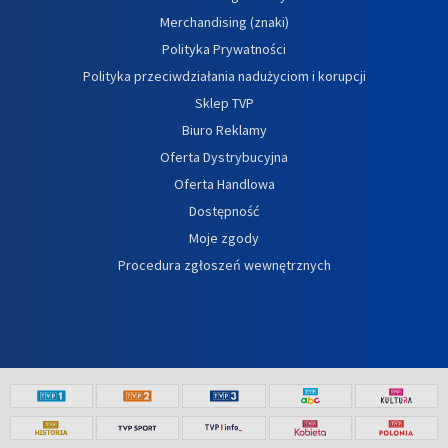
Merchandising (znaki)
Polityka Prywatności
Polityka przeciwdziałania nadużyciom i korupcji
Sklep TVP
Biuro Reklamy
Oferta Dystrybucyjna
Oferta Handlowa
Dostępność
Moje zgody
Procedura zgłoszeń wewnętrznych