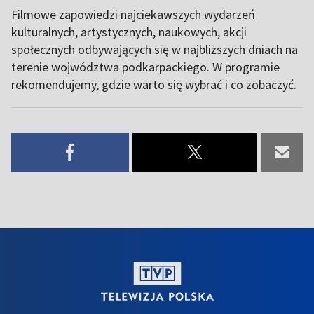
Filmowe zapowiedzi najciekawszych wydarzeń
kulturalnych, artystycznych, naukowych, akcji
społecznych odbywających się w najbliższych dniach na
terenie wojwództwa podkarpackiego. W programie
rekomendujemy, gdzie warto się wybrać i co zobaczyć.