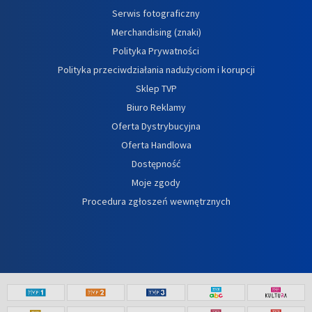
Serwis fotograficzny
Merchandising (znaki)
Polityka Prywatności
Polityka przeciwdziałania nadużyciom i korupcji
Sklep TVP
Biuro Reklamy
Oferta Dystrybucyjna
Oferta Handlowa
Dostępność
Moje zgody
Procedura zgłoszeń wewnętrznych