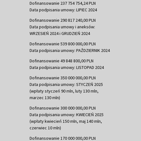
Dofinansowanie 237 754 754,24 PLN
Data podpisania umowy: LIPIEC 2024
Dofinansowanie 290 817 240,00 PLN
Data podpisania umowy i aneksów:
WRZESIEŃ 2024 i GRUDZIEŃ 2024
Dofinansowanie 539 800 000,00 PLN
Data podpisania umowy: PAŹDZIERNIK 2024
Dofinansowanie 49 848 800,00 PLN
Data podpisania umowy: LISTOPAD 2024
Dofinansowanie 350 000 000,00 PLN
Data podpisania umowy: STYCZEŃ 2025
(wpłaty styczeń 90 mln, luty 130 mln,
marzec 130 mln)
Dofinansowanie 300 000 000,00 PLN
Data podpisania umowy: KWIECIEŃ 2025
(wpłaty kwiecień 150 mln, maj 140 mln,
czerwiec 10 mln)
Dofinansowanie 170 000 000,00 PLN