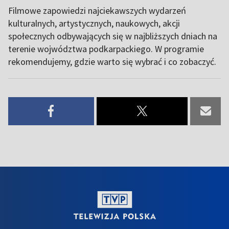
Filmowe zapowiedzi najciekawszych wydarzeń
kulturalnych, artystycznych, naukowych, akcji
społecznych odbywających się w najbliższych dniach na
terenie wojwództwa podkarpackiego. W programie
rekomendujemy, gdzie warto się wybrać i co zobaczyć.