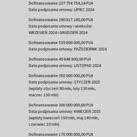
Dofinansowanie 237 754 754,24 PLN
Data podpisania umowy: LIPIEC 2024
Dofinansowanie 290 817 240,00 PLN
Data podpisania umowy i aneksów:
WRZESIEŃ 2024 i GRUDZIEŃ 2024
Dofinansowanie 539 800 000,00 PLN
Data podpisania umowy: PAŹDZIERNIK 2024
Dofinansowanie 49 848 800,00 PLN
Data podpisania umowy: LISTOPAD 2024
Dofinansowanie 350 000 000,00 PLN
Data podpisania umowy: STYCZEŃ 2025
(wpłaty styczeń 90 mln, luty 130 mln,
marzec 130 mln)
Dofinansowanie 300 000 000,00 PLN
Data podpisania umowy: KWIECIEŃ 2025
(wpłaty kwiecień 150 mln, maj 140 mln,
czerwiec 10 mln)
Dofinansowanie 170 000 000,00 PLN