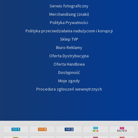
Serwis fotograficzny
Merchandising (znaki)
Polityka Prywatności
Polityka przeciwdziałania nadużyciom i korupcji
Sklep TVP
Biuro Reklamy
Oferta Dystrybucyjna
Oferta Handlowa
Dostępność
Moje zgody
Procedura zgłoszeń wewnętrznych