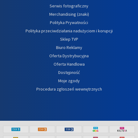
Serwis fotograficzny
Merchandising (znaki)
Polityka Prywatności
Polityka przeciwdziałania nadużyciom i korupcji
Sklep TVP
Biuro Reklamy
Oferta Dystrybucyjna
Oferta Handlowa
Dostępność
Moje zgody
Procedura zgłoszeń wewnętrznych