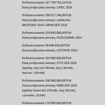
Dofinansowanie 237 754 754,24 PLN
Data podpisania umowy: LIPIEC 2024
Dofinansowanie 290 817 240,00 PLN
Data podpisania umowy i aneksów:
WRZESIEŃ 2024 i GRUDZIEŃ 2024
Dofinansowanie 539 800 000,00 PLN
Data podpisania umowy: PAŹDZIERNIK 2024
Dofinansowanie 49 848 800,00 PLN
Data podpisania umowy: LISTOPAD 2024
Dofinansowanie 350 000 000,00 PLN
Data podpisania umowy: STYCZEŃ 2025
(wpłaty styczeń 90 mln, luty 130 mln,
marzec 130 mln)
Dofinansowanie 300 000 000,00 PLN
Data podpisania umowy: KWIECIEŃ 2025
(wpłaty kwiecień 150 mln, maj 140 mln,
czerwiec 10 mln)
Dofinansowanie 170 000 000,00 PLN