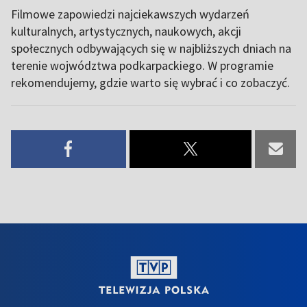
Filmowe zapowiedzi najciekawszych wydarzeń
kulturalnych, artystycznych, naukowych, akcji
społecznych odbywających się w najbliższych dniach na
terenie wojwództwa podkarpackiego. W programie
rekomendujemy, gdzie warto się wybrać i co zobaczyć.