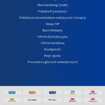
Merchandising (znaki)
Polityka Prywatności
Polityka przeciwdziałania nadużyciom i korupcji
Sklep TVP
Biuro Reklamy
Oferta Dystrybucyjna
Oferta Handlowa
Dostępność
Moje zgody
Procedura zgłoszeń wewnętrznych