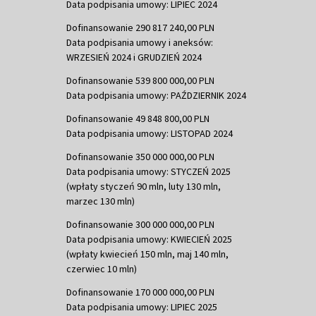
Data podpisania umowy: LIPIEC 2024
Dofinansowanie 290 817 240,00 PLN
Data podpisania umowy i aneksów:
WRZESIEŃ 2024 i GRUDZIEŃ 2024
Dofinansowanie 539 800 000,00 PLN
Data podpisania umowy: PAŹDZIERNIK 2024
Dofinansowanie 49 848 800,00 PLN
Data podpisania umowy: LISTOPAD 2024
Dofinansowanie 350 000 000,00 PLN
Data podpisania umowy: STYCZEŃ 2025
(wpłaty styczeń 90 mln, luty 130 mln,
marzec 130 mln)
Dofinansowanie 300 000 000,00 PLN
Data podpisania umowy: KWIECIEŃ 2025
(wpłaty kwiecień 150 mln, maj 140 mln,
czerwiec 10 mln)
Dofinansowanie 170 000 000,00 PLN
Data podpisania umowy: LIPIEC 2025