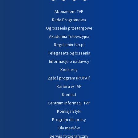
Abonament TVP
Rada Programowa
Ogłoszenia przetargowe
Akademia Telewizyjna
Regulamin tvp.pl
Telegazeta ogłoszenia
Informacje o nadawcy
Konkursy
Zgłoś program (ROPAT)
Kariera w TVP
Kontakt
Centrum informacji TVP
Komisja Etyki
Program dla prasy
Dla mediów
Serwis fotograficzny