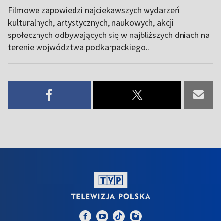
Filmowe zapowiedzi najciekawszych wydarzeń
kulturalnych, artystycznych, naukowych, akcji
społecznych odbywających się w najbliższych dniach na
terenie wojwództwa podkarpackiego..