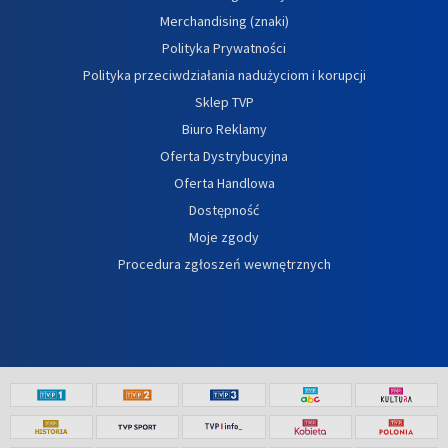
Merchandising (znaki)
Polityka Prywatności
Polityka przeciwdziałania nadużyciom i korupcji
Sklep TVP
Biuro Reklamy
Oferta Dystrybucyjna
Oferta Handlowa
Dostępność
Moje zgody
Procedura zgłoszeń wewnętrznych