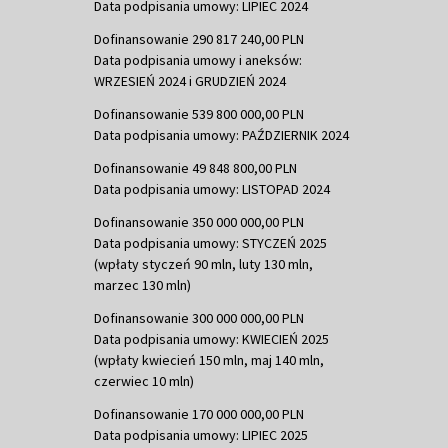
Data podpisania umowy: LIPIEC 2024
Dofinansowanie 290 817 240,00 PLN
Data podpisania umowy i aneksów:
WRZESIEŃ 2024 i GRUDZIEŃ 2024
Dofinansowanie 539 800 000,00 PLN
Data podpisania umowy: PAŹDZIERNIK 2024
Dofinansowanie 49 848 800,00 PLN
Data podpisania umowy: LISTOPAD 2024
Dofinansowanie 350 000 000,00 PLN
Data podpisania umowy: STYCZEŃ 2025
(wpłaty styczeń 90 mln, luty 130 mln,
marzec 130 mln)
Dofinansowanie 300 000 000,00 PLN
Data podpisania umowy: KWIECIEŃ 2025
(wpłaty kwiecień 150 mln, maj 140 mln,
czerwiec 10 mln)
Dofinansowanie 170 000 000,00 PLN
Data podpisania umowy: LIPIEC 2025