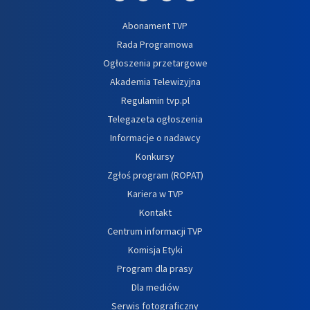
Abonament TVP
Rada Programowa
Ogłoszenia przetargowe
Akademia Telewizyjna
Regulamin tvp.pl
Telegazeta ogłoszenia
Informacje o nadawcy
Konkursy
Zgłoś program (ROPAT)
Kariera w TVP
Kontakt
Centrum informacji TVP
Komisja Etyki
Program dla prasy
Dla mediów
Serwis fotograficzny