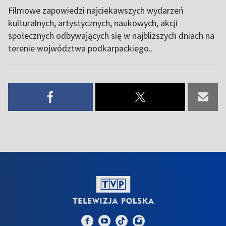
Filmowe zapowiedzi najciekawszych wydarzeń
kulturalnych, artystycznych, naukowych, akcji
społecznych odbywających się w najbliższych dniach na
terenie wojwództwa podkarpackiego..