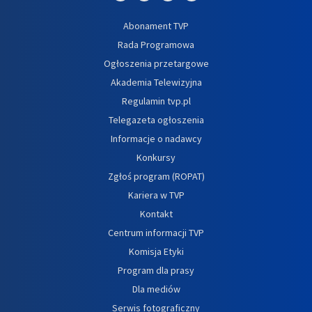
Abonament TVP
Rada Programowa
Ogłoszenia przetargowe
Akademia Telewizyjna
Regulamin tvp.pl
Telegazeta ogłoszenia
Informacje o nadawcy
Konkursy
Zgłoś program (ROPAT)
Kariera w TVP
Kontakt
Centrum informacji TVP
Komisja Etyki
Program dla prasy
Dla mediów
Serwis fotograficzny