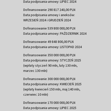
Data podpisania umowy: LIPIEC 2024
Dofinansowanie 290 817 240,00 PLN
Data podpisania umowy i aneksów:
WRZESIEŃ 2024 i GRUDZIEŃ 2024
Dofinansowanie 539 800 000,00 PLN
Data podpisania umowy: PAŹDZIERNIK 2024
Dofinansowanie 49 848 800,00 PLN
Data podpisania umowy: LISTOPAD 2024
Dofinansowanie 350 000 000,00 PLN
Data podpisania umowy: STYCZEŃ 2025
(wpłaty styczeń 90 mln, luty 130 mln,
marzec 130 mln)
Dofinansowanie 300 000 000,00 PLN
Data podpisania umowy: KWIECIEŃ 2025
(wpłaty kwiecień 150 mln, maj 140 mln,
czerwiec 10 mln)
Dofinansowanie 170 000 000,00 PLN
Data podpisania umowy: LIPIEC 2025