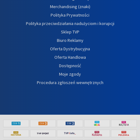
Merchandising (znaki)
Polityka Prywatności
Polityka przeciwdziałania nadużyciom i korupcji
Sklep TVP
Biuro Reklamy
Oferta Dystrybucyjna
Oferta Handlowa
Dostępność
Moje zgody
Procedura zgłoszeń wewnętrznych