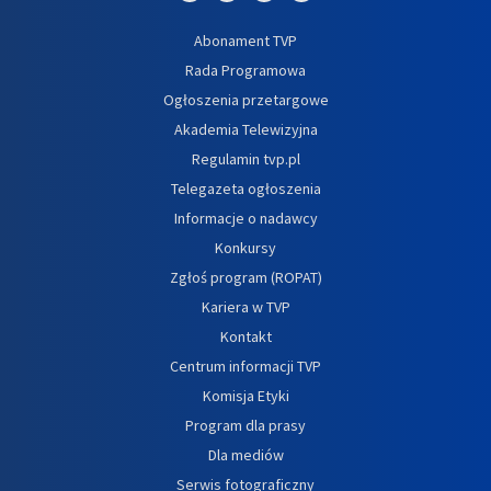
Abonament TVP
Rada Programowa
Ogłoszenia przetargowe
Akademia Telewizyjna
Regulamin tvp.pl
Telegazeta ogłoszenia
Informacje o nadawcy
Konkursy
Zgłoś program (ROPAT)
Kariera w TVP
Kontakt
Centrum informacji TVP
Komisja Etyki
Program dla prasy
Dla mediów
Serwis fotograficzny