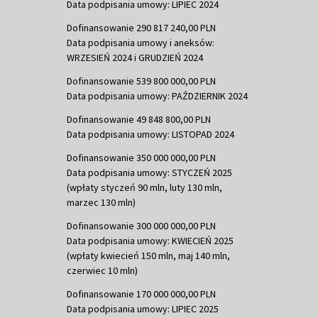
Data podpisania umowy: LIPIEC 2024
Dofinansowanie 290 817 240,00 PLN
Data podpisania umowy i aneksów:
WRZESIEŃ 2024 i GRUDZIEŃ 2024
Dofinansowanie 539 800 000,00 PLN
Data podpisania umowy: PAŹDZIERNIK 2024
Dofinansowanie 49 848 800,00 PLN
Data podpisania umowy: LISTOPAD 2024
Dofinansowanie 350 000 000,00 PLN
Data podpisania umowy: STYCZEŃ 2025
(wpłaty styczeń 90 mln, luty 130 mln,
marzec 130 mln)
Dofinansowanie 300 000 000,00 PLN
Data podpisania umowy: KWIECIEŃ 2025
(wpłaty kwiecień 150 mln, maj 140 mln,
czerwiec 10 mln)
Dofinansowanie 170 000 000,00 PLN
Data podpisania umowy: LIPIEC 2025