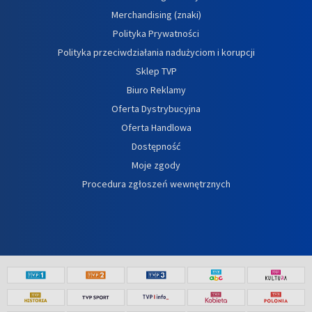
Merchandising (znaki)
Polityka Prywatności
Polityka przeciwdziałania nadużyciom i korupcji
Sklep TVP
Biuro Reklamy
Oferta Dystrybucyjna
Oferta Handlowa
Dostępność
Moje zgody
Procedura zgłoszeń wewnętrznych