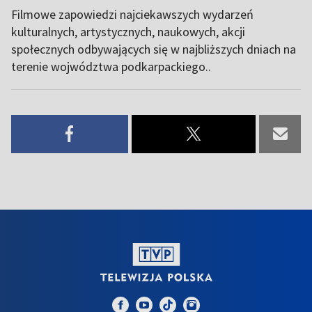
Filmowe zapowiedzi najciekawszych wydarzeń
kulturalnych, artystycznych, naukowych, akcji
społecznych odbywających się w najbliższych dniach na
terenie wojwództwa podkarpackiego..