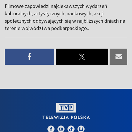
Filmowe zapowiedzi najciekawszych wydarzeń
kulturalnych, artystycznych, naukowych, akcji
społecznych odbywających się w najbliższych dniach na
terenie wojwództwa podkarpackiego..