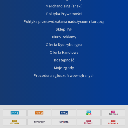
Merchandising (znaki)
Polityka Prywatności
Polityka przeciwdziałania nadużyciom i korupcji
Sklep TVP
Biuro Reklamy
Oferta Dystrybucyjna
Oferta Handlowa
Dostępność
Moje zgody
Procedura zgłoszeń wewnętrznych