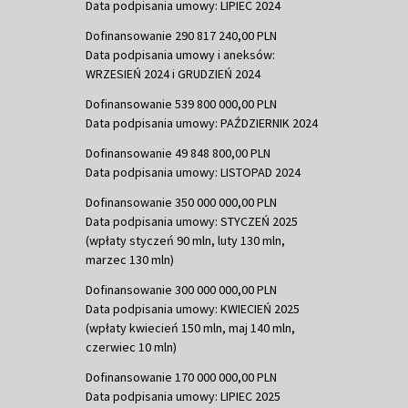
Data podpisania umowy: LIPIEC 2024
Dofinansowanie 290 817 240,00 PLN
Data podpisania umowy i aneksów:
WRZESIEŃ 2024 i GRUDZIEŃ 2024
Dofinansowanie 539 800 000,00 PLN
Data podpisania umowy: PAŹDZIERNIK 2024
Dofinansowanie 49 848 800,00 PLN
Data podpisania umowy: LISTOPAD 2024
Dofinansowanie 350 000 000,00 PLN
Data podpisania umowy: STYCZEŃ 2025
(wpłaty styczeń 90 mln, luty 130 mln,
marzec 130 mln)
Dofinansowanie 300 000 000,00 PLN
Data podpisania umowy: KWIECIEŃ 2025
(wpłaty kwiecień 150 mln, maj 140 mln,
czerwiec 10 mln)
Dofinansowanie 170 000 000,00 PLN
Data podpisania umowy: LIPIEC 2025