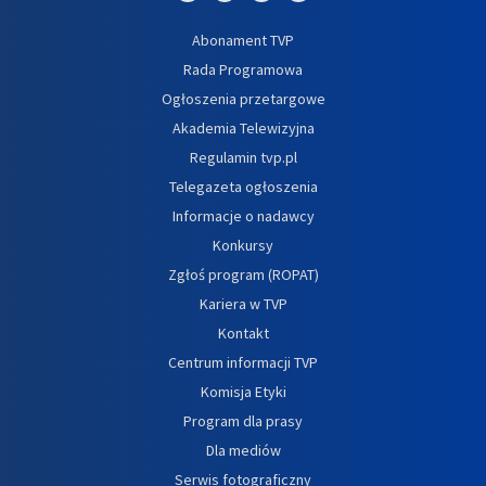
Abonament TVP
Rada Programowa
Ogłoszenia przetargowe
Akademia Telewizyjna
Regulamin tvp.pl
Telegazeta ogłoszenia
Informacje o nadawcy
Konkursy
Zgłoś program (ROPAT)
Kariera w TVP
Kontakt
Centrum informacji TVP
Komisja Etyki
Program dla prasy
Dla mediów
Serwis fotograficzny