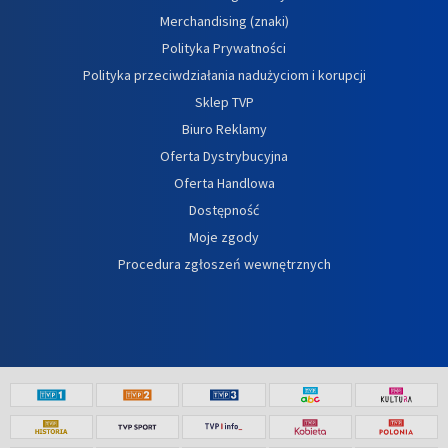
Merchandising (znaki)
Polityka Prywatności
Polityka przeciwdziałania nadużyciom i korupcji
Sklep TVP
Biuro Reklamy
Oferta Dystrybucyjna
Oferta Handlowa
Dostępność
Moje zgody
Procedura zgłoszeń wewnętrznych