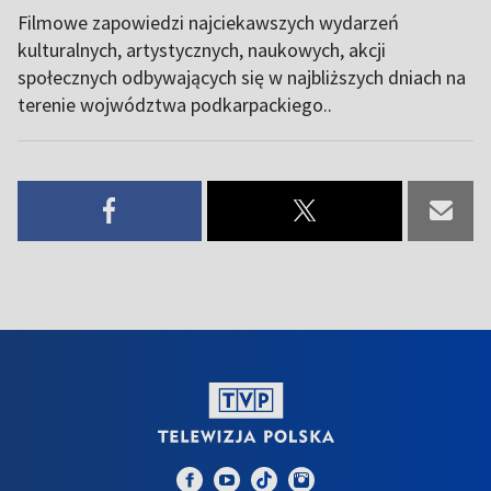
Filmowe zapowiedzi najciekawszych wydarzeń
kulturalnych, artystycznych, naukowych, akcji
społecznych odbywających się w najbliższych dniach na
terenie wojwództwa podkarpackiego..