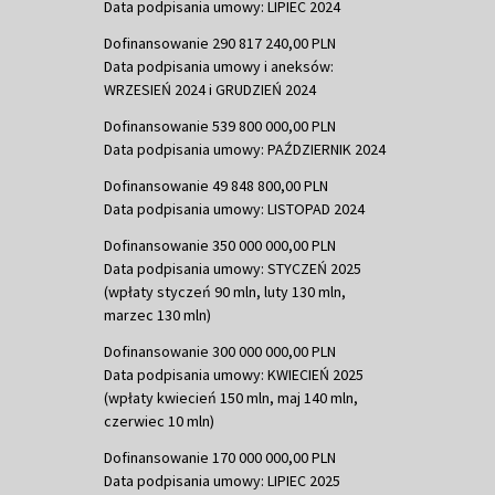
Data podpisania umowy: LIPIEC 2024
Dofinansowanie 290 817 240,00 PLN
Data podpisania umowy i aneksów:
WRZESIEŃ 2024 i GRUDZIEŃ 2024
Dofinansowanie 539 800 000,00 PLN
Data podpisania umowy: PAŹDZIERNIK 2024
Dofinansowanie 49 848 800,00 PLN
Data podpisania umowy: LISTOPAD 2024
Dofinansowanie 350 000 000,00 PLN
Data podpisania umowy: STYCZEŃ 2025
(wpłaty styczeń 90 mln, luty 130 mln,
marzec 130 mln)
Dofinansowanie 300 000 000,00 PLN
Data podpisania umowy: KWIECIEŃ 2025
(wpłaty kwiecień 150 mln, maj 140 mln,
czerwiec 10 mln)
Dofinansowanie 170 000 000,00 PLN
Data podpisania umowy: LIPIEC 2025