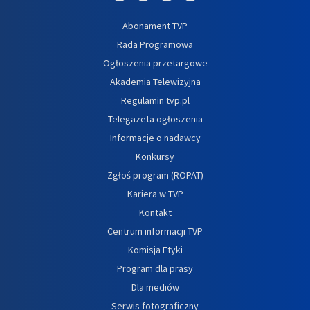
Abonament TVP
Rada Programowa
Ogłoszenia przetargowe
Akademia Telewizyjna
Regulamin tvp.pl
Telegazeta ogłoszenia
Informacje o nadawcy
Konkursy
Zgłoś program (ROPAT)
Kariera w TVP
Kontakt
Centrum informacji TVP
Komisja Etyki
Program dla prasy
Dla mediów
Serwis fotograficzny