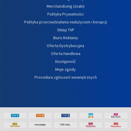
Merchandising (znaki)
Polityka Prywatności
Polityka przeciwdziałania nadużyciom i korupcji
Sklep TVP
Biuro Reklamy
Oferta Dystrybucyjna
Oferta Handlowa
Dostępność
Moje zgody
Procedura zgłoszeń wewnętrznych