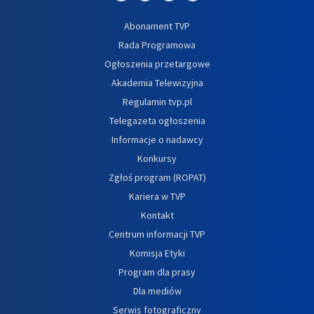
Abonament TVP
Rada Programowa
Ogłoszenia przetargowe
Akademia Telewizyjna
Regulamin tvp.pl
Telegazeta ogłoszenia
Informacje o nadawcy
Konkursy
Zgłoś program (ROPAT)
Kariera w TVP
Kontakt
Centrum informacji TVP
Komisja Etyki
Program dla prasy
Dla mediów
Serwis fotograficzny