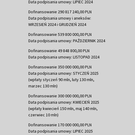
Data podpisania umowy: LIPIEC 2024
Dofinansowanie 290 817 240,00 PLN
Data podpisania umowy i aneksów:
WRZESIEŃ 2024 i GRUDZIEŃ 2024
Dofinansowanie 539 800 000,00 PLN
Data podpisania umowy: PAŹDZIERNIK 2024
Dofinansowanie 49 848 800,00 PLN
Data podpisania umowy: LISTOPAD 2024
Dofinansowanie 350 000 000,00 PLN
Data podpisania umowy: STYCZEŃ 2025
(wpłaty styczeń 90 mln, luty 130 mln,
marzec 130 mln)
Dofinansowanie 300 000 000,00 PLN
Data podpisania umowy: KWIECIEŃ 2025
(wpłaty kwiecień 150 mln, maj 140 mln,
czerwiec 10 mln)
Dofinansowanie 170 000 000,00 PLN
Data podpisania umowy: LIPIEC 2025