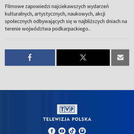
Filmowe zapowiedzi najciekawszych wydarzeń
kulturalnych, artystycznych, naukowych, akcji
społecznych odbywających się w najbliższych dniach na
terenie wojwództwa podkarpackiego..