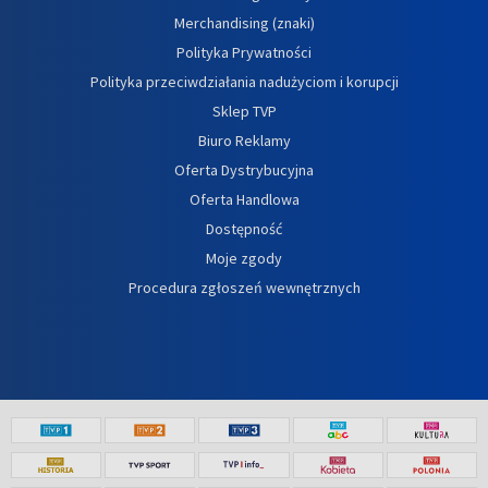
Merchandising (znaki)
Polityka Prywatności
Polityka przeciwdziałania nadużyciom i korupcji
Sklep TVP
Biuro Reklamy
Oferta Dystrybucyjna
Oferta Handlowa
Dostępność
Moje zgody
Procedura zgłoszeń wewnętrznych