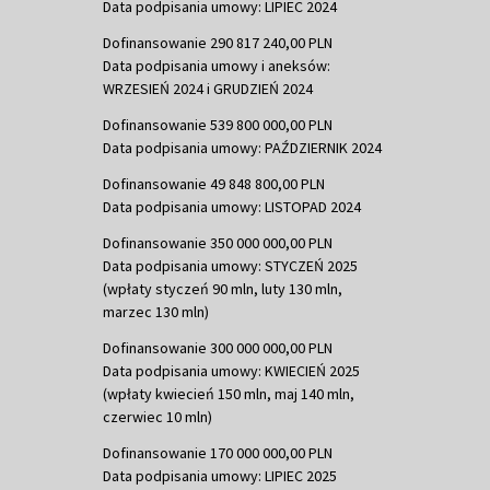
Data podpisania umowy: LIPIEC 2024
Dofinansowanie 290 817 240,00 PLN
Data podpisania umowy i aneksów:
WRZESIEŃ 2024 i GRUDZIEŃ 2024
Dofinansowanie 539 800 000,00 PLN
Data podpisania umowy: PAŹDZIERNIK 2024
Dofinansowanie 49 848 800,00 PLN
Data podpisania umowy: LISTOPAD 2024
Dofinansowanie 350 000 000,00 PLN
Data podpisania umowy: STYCZEŃ 2025
(wpłaty styczeń 90 mln, luty 130 mln,
marzec 130 mln)
Dofinansowanie 300 000 000,00 PLN
Data podpisania umowy: KWIECIEŃ 2025
(wpłaty kwiecień 150 mln, maj 140 mln,
czerwiec 10 mln)
Dofinansowanie 170 000 000,00 PLN
Data podpisania umowy: LIPIEC 2025