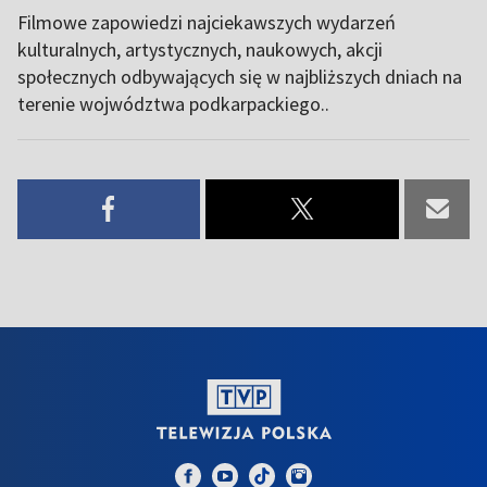
Filmowe zapowiedzi najciekawszych wydarzeń
kulturalnych, artystycznych, naukowych, akcji
społecznych odbywających się w najbliższych dniach na
terenie wojwództwa podkarpackiego..