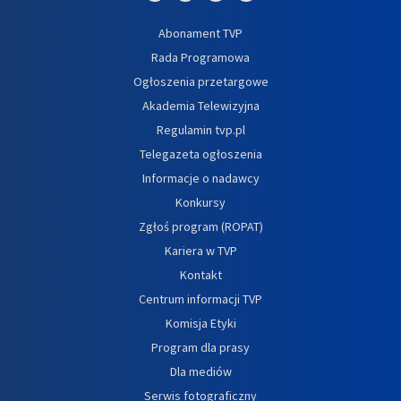
Abonament TVP
Rada Programowa
Ogłoszenia przetargowe
Akademia Telewizyjna
Regulamin tvp.pl
Telegazeta ogłoszenia
Informacje o nadawcy
Konkursy
Zgłoś program (ROPAT)
Kariera w TVP
Kontakt
Centrum informacji TVP
Komisja Etyki
Program dla prasy
Dla mediów
Serwis fotograficzny